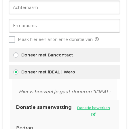
Maak hier een anonieme donatie van.
Doneer met Bancontact
Doneer met iDEAL | Wero
Hier is hoeveel je gaat doneren *IDEAL:
Donatie samenvatting
Donatie bewerken
Bedrag