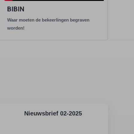
BIBIN
Waar moeten de bekeerlingen begraven
worden!
Nieuwsbrief 02-2025