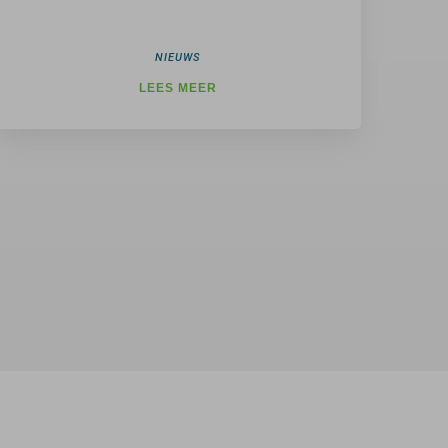
NIEUWS
LEES MEER