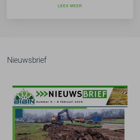
LEES MEER
Nieuwsbrief