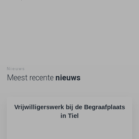
Nieuws
Meest recente
nieuws
Vrijwilligerswerk bij de Begraafplaats
in Tiel