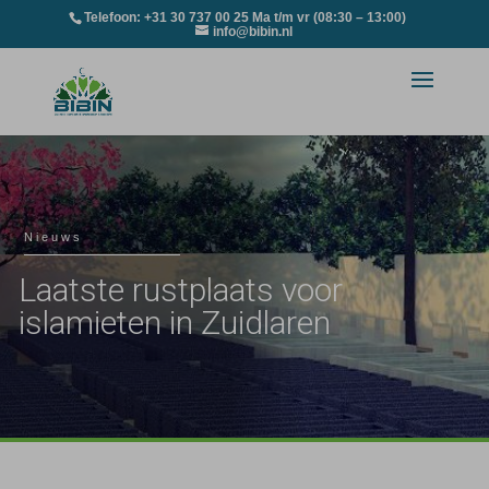
Telefoon: +31 30 737 00 25 Ma t/m vr (08:30 – 13:00)
info@bibin.nl
Nieuws
Laatste rustplaats voor
islamieten in Zuidlaren