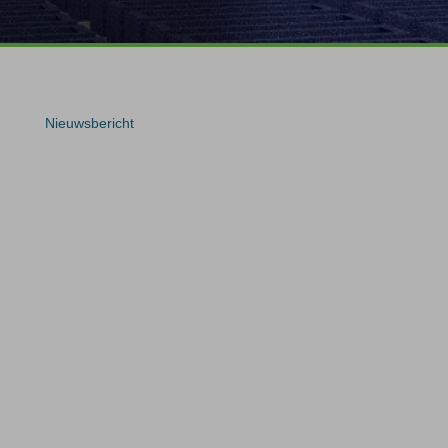
Nieuwsbericht