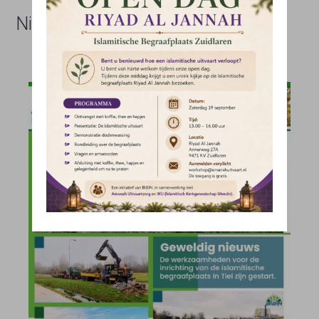
Nieuwsbrief