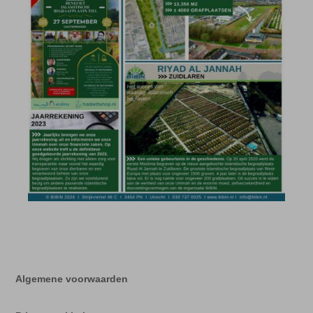
Algemene voorwaarden