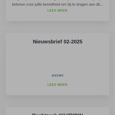
belonen voor jullie bereidheid om bij te dragen aan dit...
LEES MEER
Nieuwsbrief 02-2025
NIEUWS
LEES MEER